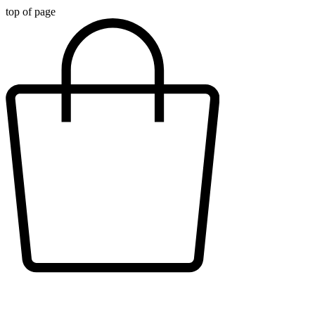
top of page