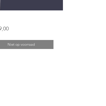
Prijs
9,00
Niet op voorraad