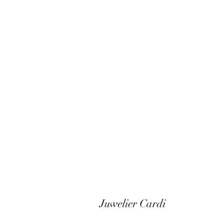
Juwelier Cardi