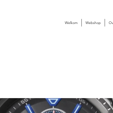
Welkom
Webshop
Ov