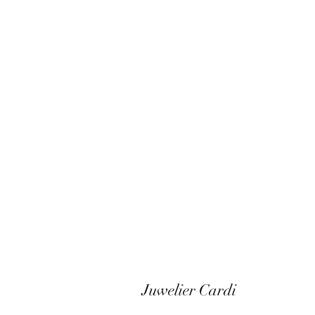
Juwelier Cardi