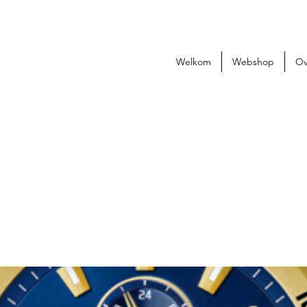
Welkom
Webshop
Ov