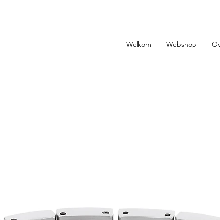
Welkom
Webshop
Ov