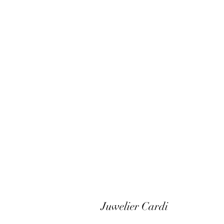
Juwelier Cardi