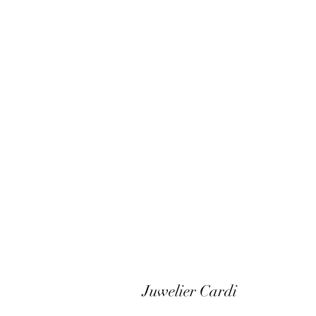
Juwelier Cardi