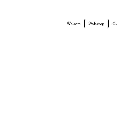
Welkom
Webshop
Ov